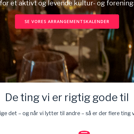
for et aktivt og levende kultur- og forening
SE VORES ARRANGEMENTSKALENDER
De ting vi er rigtig gode til
ige det – og når vi lytter til andre – så er der flere ting 