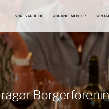
VORES ARBEJDE
ARRANGEMENTER
KONTA
ragør Borgerforeni