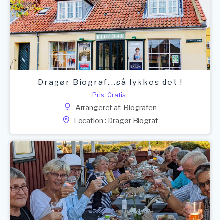
Dragør Biograf….så lykkes det !
Pris: Gratis
Arrangeret af: Biografen
Location : Dragør Biograf