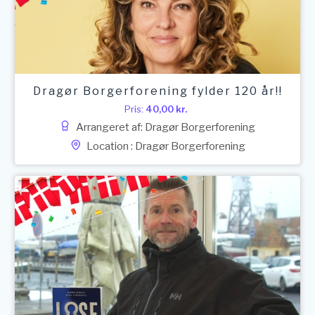
Dragør Borgerforening fylder 120 år!!
Pris:
40,00
kr.
Arrangeret af: Dragør Borgerforening
Location : Dragør Borgerforening