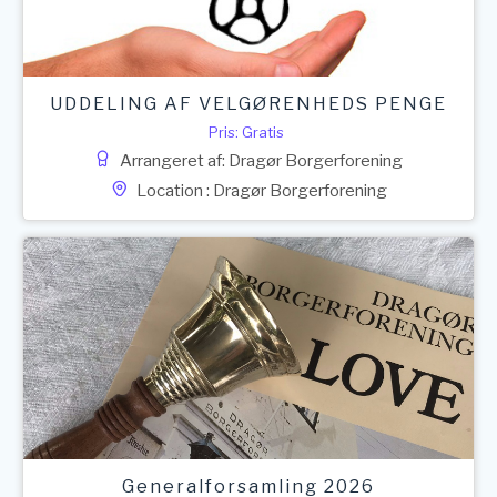
UDDELING AF VELGØRENHEDS PENGE
Pris: Gratis
Arrangeret af: Dragør Borgerforening
Location : Dragør Borgerforening
Generalforsamling 2026