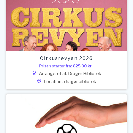
Cirkusrevyen 2026
Prisen starter fra:
625,00
kr.
Arrangeret af: Dragør Bibliotek
Location : dragør bibliotek