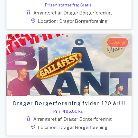
Prisen starter fra: Gratis
Arrangeret af: Dragør Borgerforening
Location : Dragør Borgerforening
Udsolgt
Dragør Borgerforening fylder 120 år!!!!
Pris:
495,00
kr.
Arrangeret af: Dragør Borgerforening
Location : Dragør Borgerforening