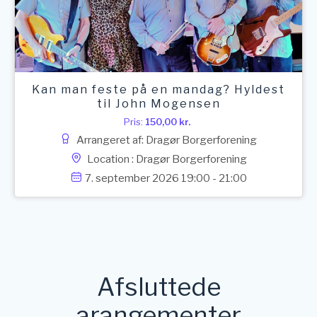
Kan man feste på en mandag? Hyldest
til John Mogensen
Pris:
150,00
kr.
Arrangeret af: Dragør Borgerforening
Location : Dragør Borgerforening
7. september 2026 19:00 - 21:00
Afsluttede
arangementer