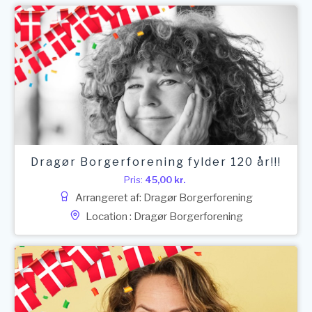
Dragør Borgerforening fylder 120 år!!!
Pris:
45,00
kr.
Arrangeret af: Dragør Borgerforening
Location : Dragør Borgerforening