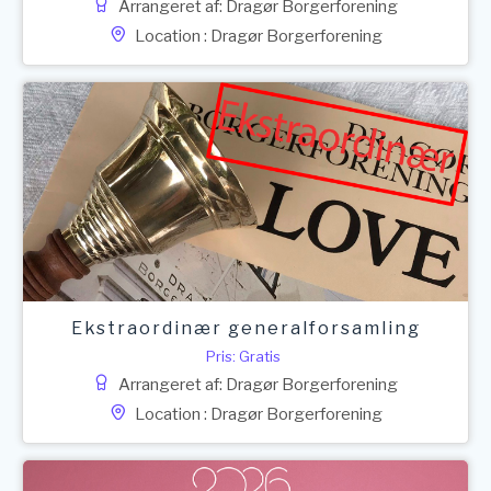
Arrangeret af: Dragør Borgerforening
Location : Dragør Borgerforening
Ekstraordinær generalforsamling
Pris: Gratis
Arrangeret af: Dragør Borgerforening
Location : Dragør Borgerforening