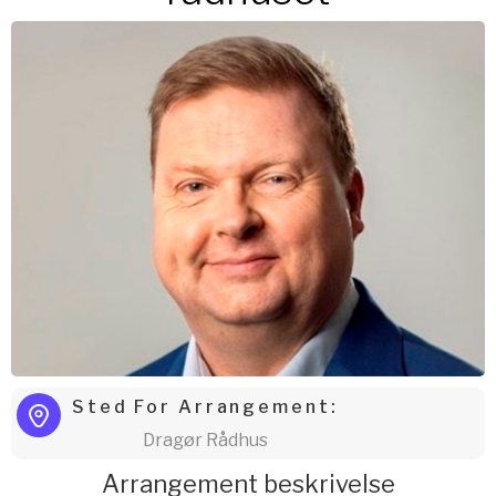
Sted For Arrangement:
Dragør Rådhus
Arrangement beskrivelse