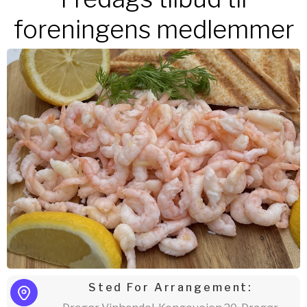
foreningens medlemmer
Sted For Arrangement: