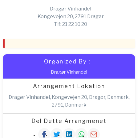
Dragør Vinhandel
Kongevejen 20, 2791 Dragør
Tlf: 21 22 10 20
Organized By :
Dragør Vinhandel
Arrangement Lokation
Dragør Vinhandel, Kongevejen 20, Dragør, Danmark,
2791, Danmark
Del Dette Arrangmenet