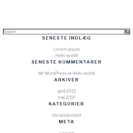
Search
for:
SENESTE INDLÆG
Lorem Ipsum
Hello world!
SENESTE KOMMENTARER
Mr WordPress
Hello world!
til
ARKIVER
april 2019
maj 2016
KATEGORIER
Uncategorized
META
Log ind