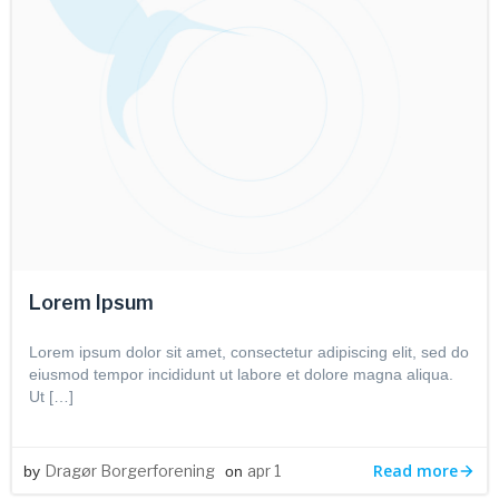
Lorem Ipsum
Lorem ipsum dolor sit amet, consectetur adipiscing elit, sed do
eiusmod tempor incididunt ut labore et dolore magna aliqua.
Ut […]
Read more
Dragør Borgerforening
apr 1
by
on